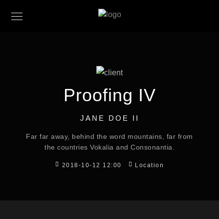
Proofing IV
JANE DOE II
Far far away, behind the word mountains, far from
the countries Vokalia and Consonantia.
2018-10-12 12:00
Location