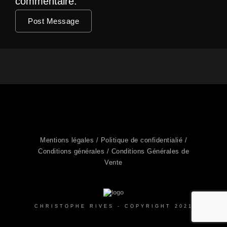
commentaire.
Mentions légales /
Politique de confidentialié /
Conditions générales /
Conditions Générales de
Vente
CHRISTOPHE RIVES - COPYRIGHT 2021