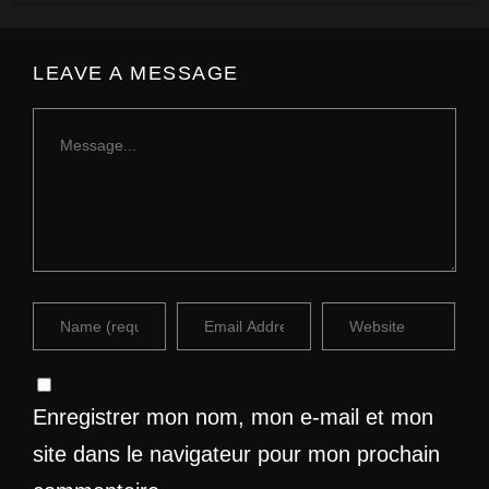
LEAVE A MESSAGE
Enregistrer mon nom, mon e-mail et mon
site dans le navigateur pour mon prochain