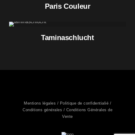
Paris Couleur
Taminaschlucht
Mentions légales /
Politique de confidentialié /
Conditions générales /
Conditions Générales de
Vente