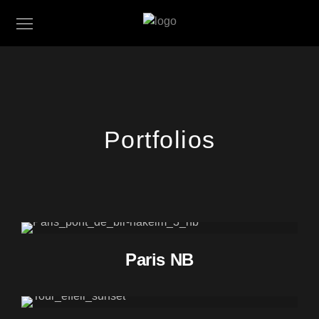
Portfolios
Paris NB