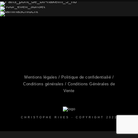
Suivre sur Instagram
Mentions légales /
Politique de confidentialié /
Conditions générales /
Conditions Générales de
Vente
CHRISTOPHE RIVES - COPYRIGHT 2021