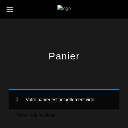
Panier
Votre panier est actuellement vide.
Retour à la boutique