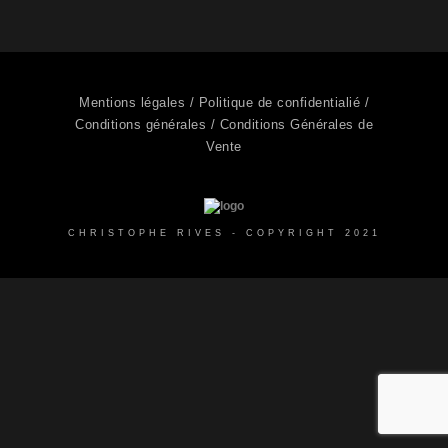
Mentions légales /
Politique de confidentialié /
Conditions générales /
Conditions Générales de
Vente
CHRISTOPHE RIVES - COPYRIGHT 2021