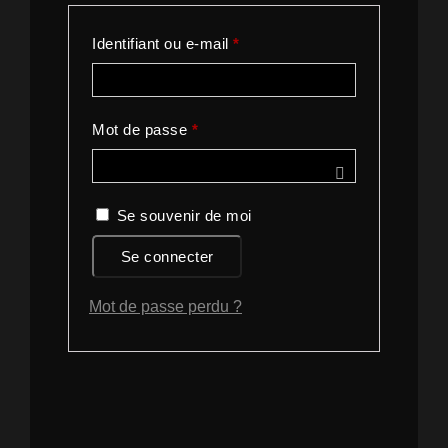
Obligatoire
Identifiant ou e-mail
*
Obligatoire
Mot de passe
*
Se souvenir de moi
Se connecter
Mot de passe perdu ?