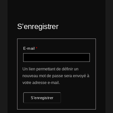
S’enregistrer
Obligatoire
E-mail
*
Un lien permettant de définir un
nouveau mot de passe sera envoyé à
votre adresse e-mail.
S’enregistrer