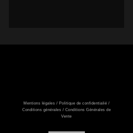
Suivre sur Instagram
Mentions légales /
Politique de confidentialié /
Conditions générales /
Conditions Générales de
Vente