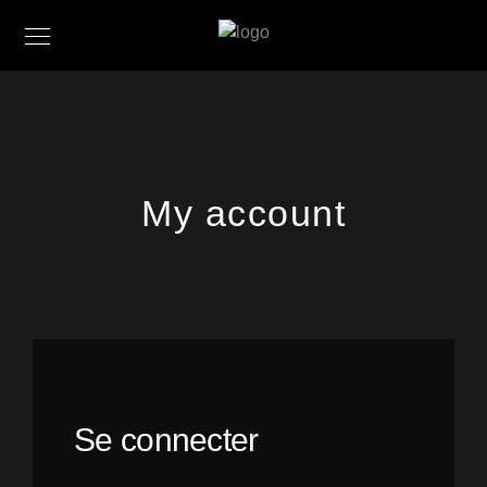
My account
Se connecter