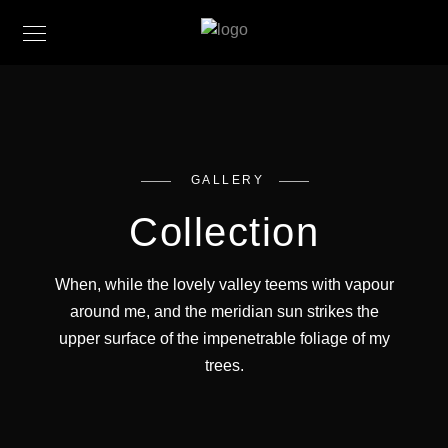
GALLERY
Collection
When, while the lovely valley teems with vapour
around me, and the meridian sun strikes the
upper surface of the impenetrable foliage of my
trees.