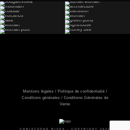
Suivre sur Instagram
Mentions légales /
Politique de confidentialié /
Conditions générales /
Conditions Générales de
Vente
CHRISTOPHE RIVES - COPYRIGHT 2021