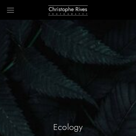
Ecology