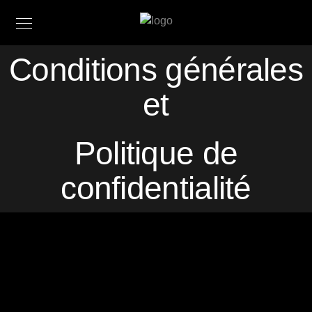
Conditions générales
et
Politique de
confidentialité